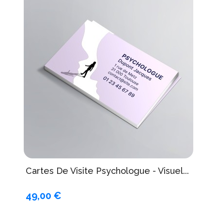
Cartes De Visite Psychologue - Visuel...
49,00 €