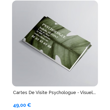
Cartes De Visite Psychologue - Visuel...
49,00 €