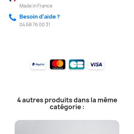
Made in France
Besoin d'aide ?
04 68 76 00 31
4 autres produits dans la même
catégorie :