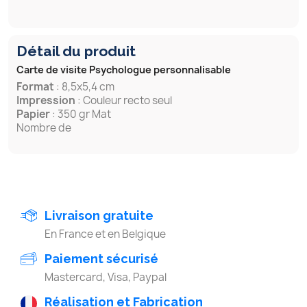
Détail du produit
Carte de visite Psychologue personnalisable
Format
: 8,5x5,4 cm
Impression
: Couleur recto seul
Papier
: 350 gr Mat
Nombre de
Livraison gratuite
En France et en Belgique
Paiement sécurisé
Mastercard, Visa, Paypal
Réalisation et Fabrication