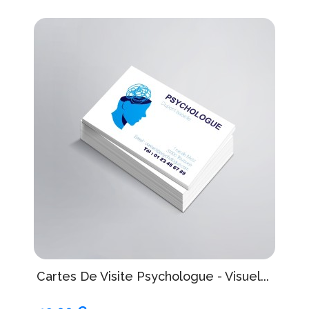
Cartes De Visite Psychologue - Visuel...