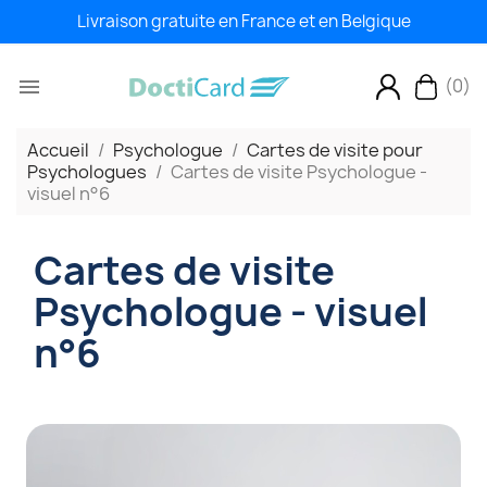
Livraison gratuite en France et en Belgique
(0)

Accueil
Psychologue
Cartes de visite pour
Psychologues
Cartes de visite Psychologue -
visuel n°6
Cartes de visite
Psychologue - visuel
n°6