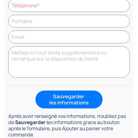
Sauvegarder
les informations
Après avoir renseigné vos informations, n'oubliez pas
de
Sauvegarder
les informations grace au bouton
après le formulaire, puis Ajouter au panier votre
commande