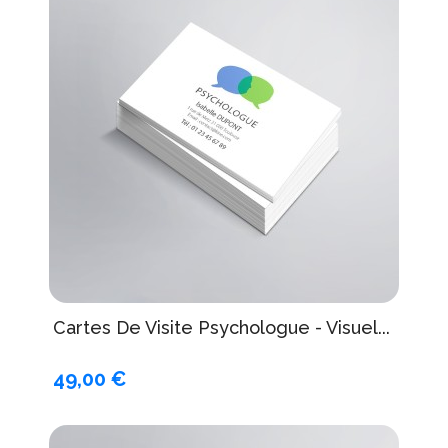
Cartes De Visite Psychologue - Visuel...
49,00 €