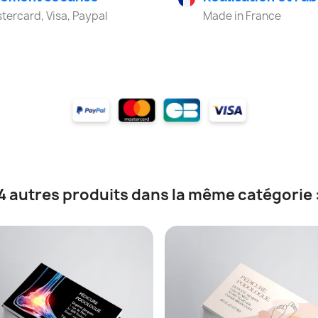
tercard, Visa, Paypal
Made in France
4 autres produits dans la même catégorie 