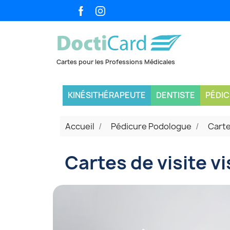
KINÉSITHÉRAPEUTE
DENTISTE
PÉDI
Accueil
Pédicure Podologue
Carte
Cartes de visite v