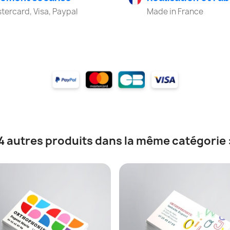
tercard, Visa, Paypal
Made in France
4 autres produits dans la même catégorie 