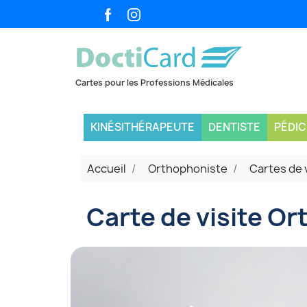
KINÉSITHÉRAPEUTE
DENTISTE
PÉDI
Accueil
Orthophoniste
Cartes de 
Carte de visite Or