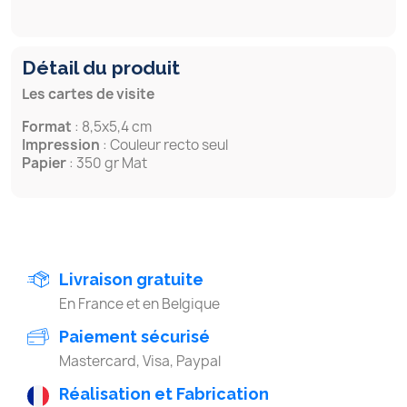
Détail du produit
Les cartes de visite
Format
: 8,5x5,4 cm
Impression
: Couleur recto seul
Papier
: 350 gr Mat
Livraison gratuite
En France et en Belgique
Paiement sécurisé
Mastercard, Visa, Paypal
Réalisation et Fabrication