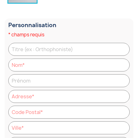
Personnalisation
* champs requis