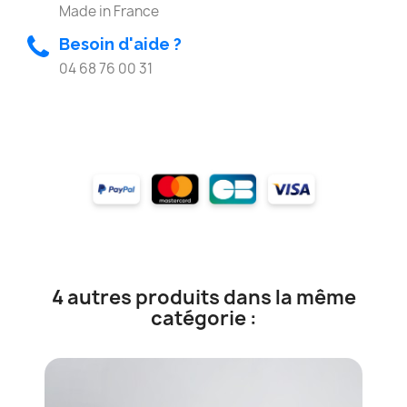
Made in France
Besoin d'aide ?
04 68 76 00 31
4 autres produits dans la même
catégorie :