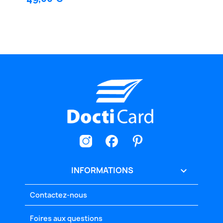
INFORMATIONS

Contactez-nous
Foires aux questions