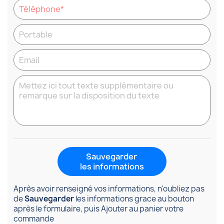
Sauvegarder
les informations
Après avoir renseigné vos informations, n'oubliez pas
de
Sauvegarder
les informations grace au bouton
après le formulaire, puis Ajouter au panier votre
commande