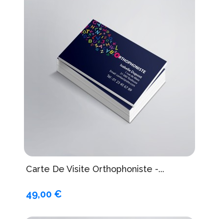
Carte De Visite Orthophoniste -...
49,00 €