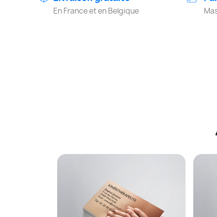
En France et en Belgique
Mas