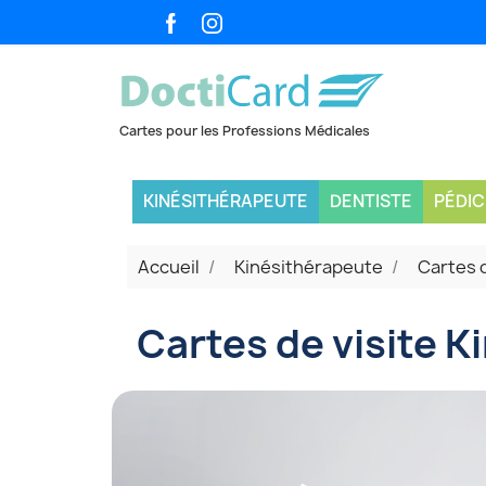
KINÉSITHÉRAPEUTE
DENTISTE
PÉDI
Accueil
Kinésithérapeute
Cartes 
Cartes de visite Ki