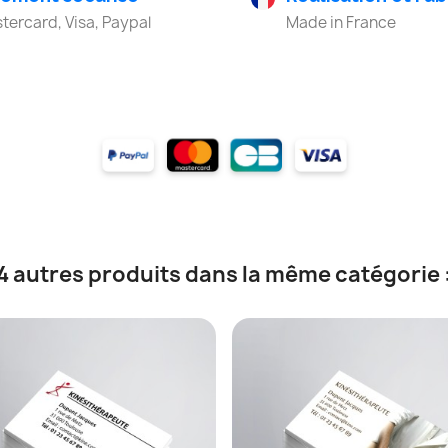
tercard, Visa, Paypal
Made in France
4 autres produits dans la même catégorie 