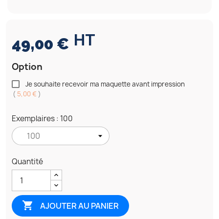
HT
49,00 €
Option
Je souhaite recevoir ma maquette avant impression
(
5,00 €
)
Exemplaires : 100
Quantité

AJOUTER AU PANIER