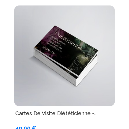
Cartes De Visite Diététicienne -...
49,00 €