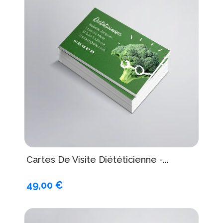
Cartes De Visite Diététicienne -...
49,00 €