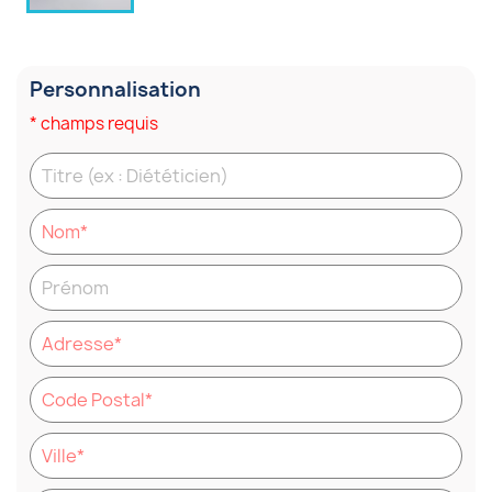
Personnalisation
* champs requis