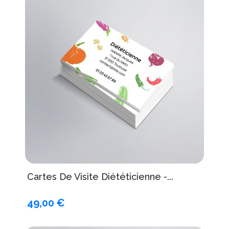
Cartes De Visite Diététicienne -...
49,00 €