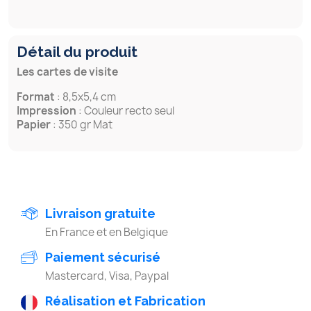
Détail du produit
Les cartes de visite
Format
: 8,5x5,4 cm
Impression
: Couleur recto seul
Papier
: 350 gr Mat
Livraison gratuite
En France et en Belgique
Paiement sécurisé
Mastercard, Visa, Paypal
Réalisation et Fabrication