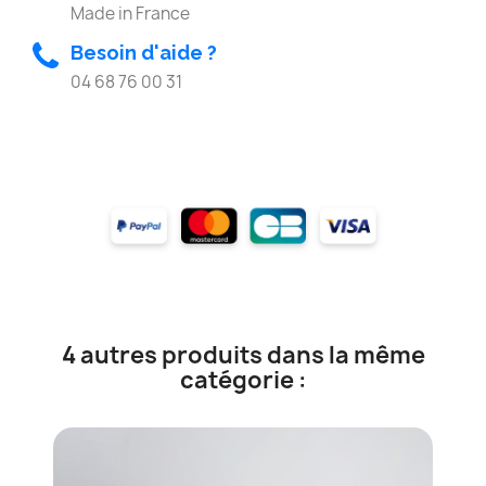
Made in France
Besoin d'aide ?
04 68 76 00 31
4 autres produits dans la même
catégorie :