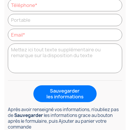
Sauvegarder
les informations
Après avoir renseigné vos informations, n'oubliez pas
de
Sauvegarder
les informations grace au bouton
après le formulaire, puis Ajouter au panier votre
commande