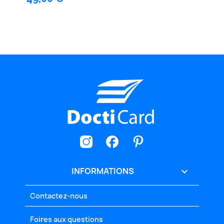
INFORMATIONS

Contactez-nous
Foires aux questions