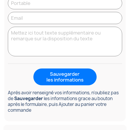
Sauvegarder
les informations
Après avoir renseigné vos informations, n'oubliez pas
de
Sauvegarder
les informations grace au bouton
après le formulaire, puis Ajouter au panier votre
commande