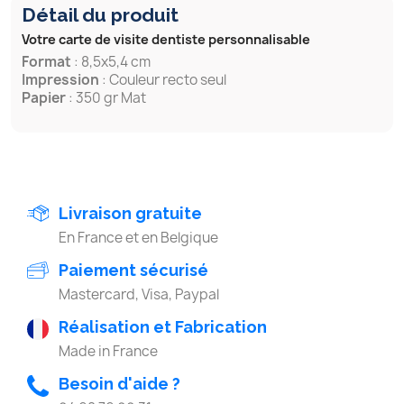
Détail du produit
Votre carte de visite dentiste personnalisable
Format
: 8,5x5,4 cm
Impression
: Couleur recto seul
Papier
: 350 gr Mat
Livraison gratuite
En France et en Belgique
Paiement sécurisé
Mastercard, Visa, Paypal
Réalisation et Fabrication
Made in France
Besoin d'aide ?