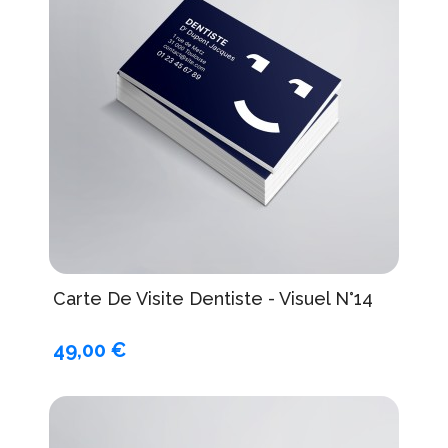
Carte De Visite Dentiste - Visuel N°14
49,00 €