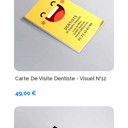
Carte De Visite Dentiste - Visuel N°12
49,00 €