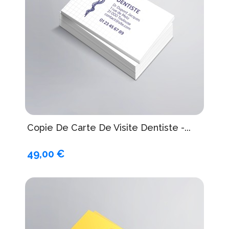
Copie De Carte De Visite Dentiste -...
49,00 €