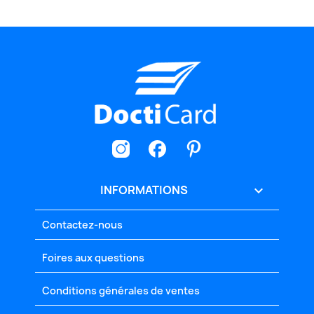
INFORMATIONS

Contactez-nous
Foires aux questions
Conditions générales de ventes