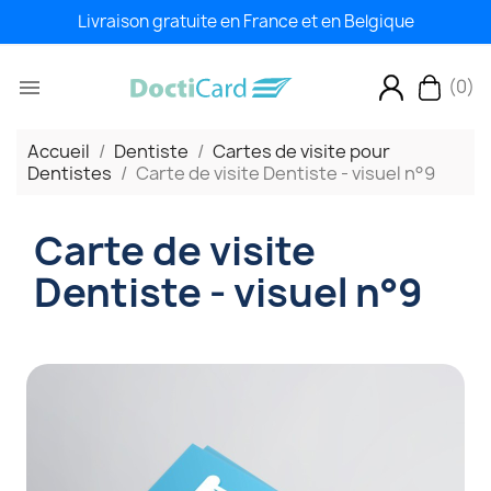
Livraison gratuite en France et en Belgique
(0)

Accueil
Dentiste
Cartes de visite pour
Dentistes
Carte de visite Dentiste - visuel n°9
Carte de visite
Dentiste - visuel n°9