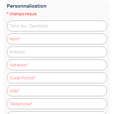
Personnalisation
* champs requis