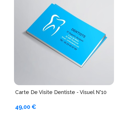
Carte De Visite Dentiste - Visuel N°10
49,00 €