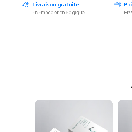
Livraison gratuite
Pa
En France et en Belgique
Mas