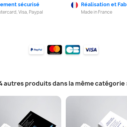
iement sécurisé
Réalisation et Fab
tercard, Visa, Paypal
Made in France
4 autres produits dans la même catégorie 