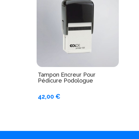
Tampon Encreur Pour
Pédicure Podologue
42,00 €