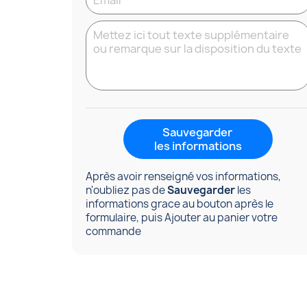
Sauvegarder
les informations
Après avoir renseigné vos informations,
n'oubliez pas de
Sauvegarder
les
informations grace au bouton après le
formulaire, puis Ajouter au panier votre
commande