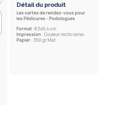
Détail du produit
Les cartes de rendez-vous pour
les Pédicures - Podologues
Format
:8,5x5,4 cm
Impression
: Couleur recto verso
Papier
: 350 gr Mat