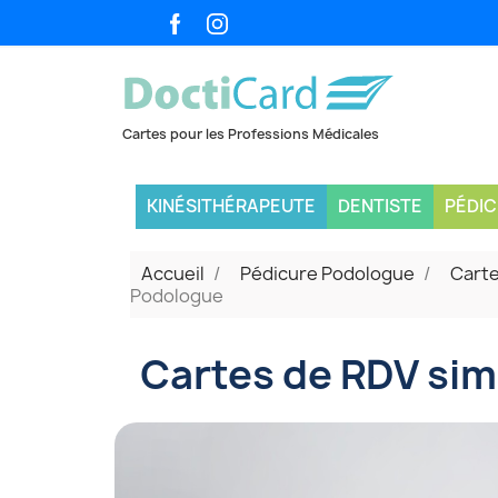
KINÉSITHÉRAPEUTE
DENTISTE
PÉDI
Accueil
Pédicure Podologue
Carte
Podologue
Cartes de RDV sim