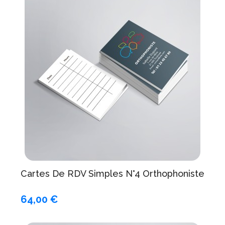
Cartes De RDV Simples N°4 Orthophoniste
64,00 €