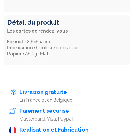
Détail du produit
Les cartes de rendez-vous
Format
: 8,5x5,4 cm
Impression
: Couleur recto verso
Papier
: 350 gr Mat
Livraison gratuite
En France et en Belgique
Paiement sécurisé
Mastercard, Visa, Paypal
Réalisation et Fabrication