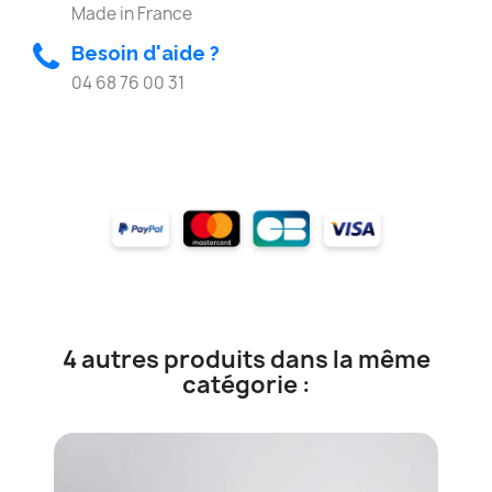
Made in France
Besoin d'aide ?
04 68 76 00 31
4 autres produits dans la même
catégorie :