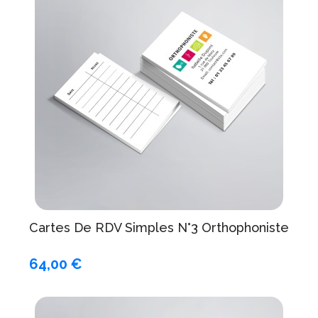
Cartes De RDV Simples N°3 Orthophoniste
64,00 €