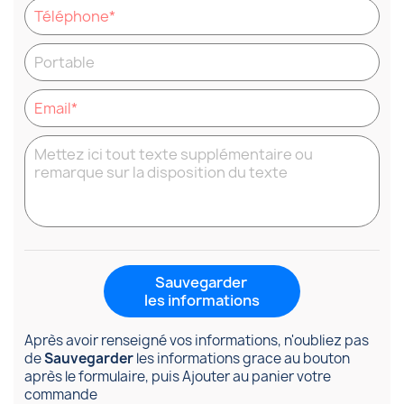
Sauvegarder
les informations
Après avoir renseigné vos informations, n'oubliez pas
de
Sauvegarder
les informations grace au bouton
après le formulaire, puis Ajouter au panier votre
commande