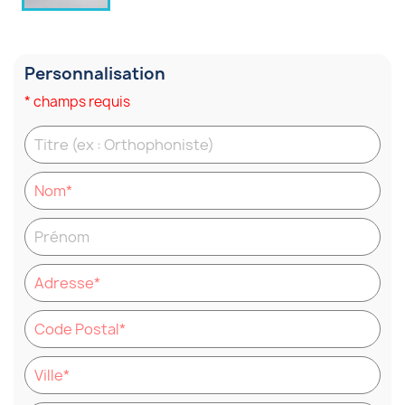
Personnalisation
* champs requis