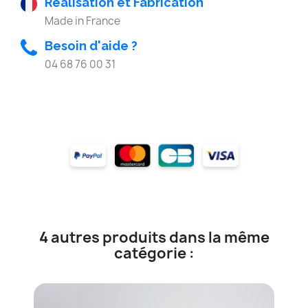
Réalisation et Fabrication
Made in France
Besoin d'aide ?
04 68 76 00 31
4 autres produits dans la même
catégorie :