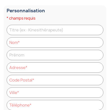
Personnalisation
* champs requis