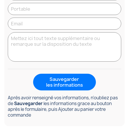
Sauvegarder
les informations
Après avoir renseigné vos informations, n'oubliez pas
de
Sauvegarder
les informations grace au bouton
après le formulaire, puis Ajouter au panier votre
commande