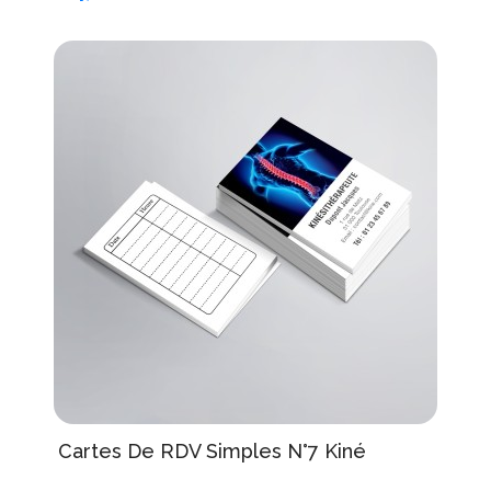
Cartes De RDV Simples N°7 Kiné