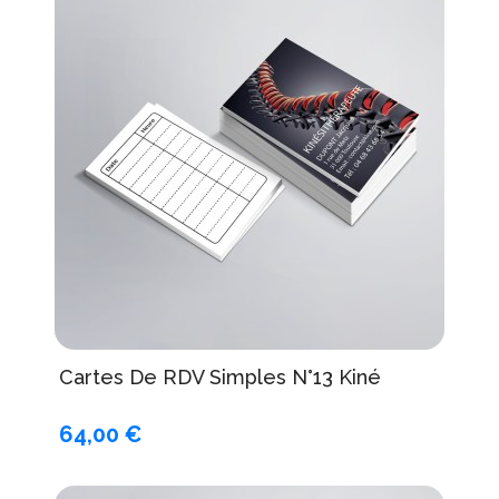
Cartes De RDV Simples N°13 Kiné
64,00 €