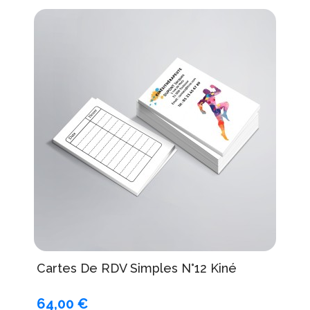
Cartes De RDV Simples N°12 Kiné
64,00 €