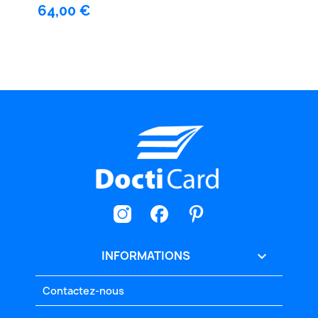
64,00 €
INFORMATIONS

Contactez-nous