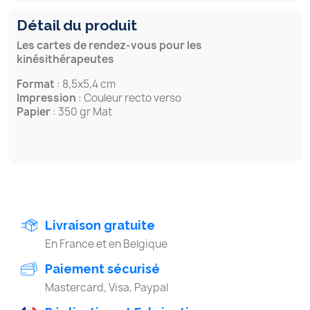
Détail du produit
Les cartes de rendez-vous pour les
kinésithérapeutes
Format
: 8,5x5,4 cm
Impression
: Couleur recto verso
Papier
: 350 gr Mat
Livraison gratuite
En France et en Belgique
Paiement sécurisé
Mastercard, Visa, Paypal