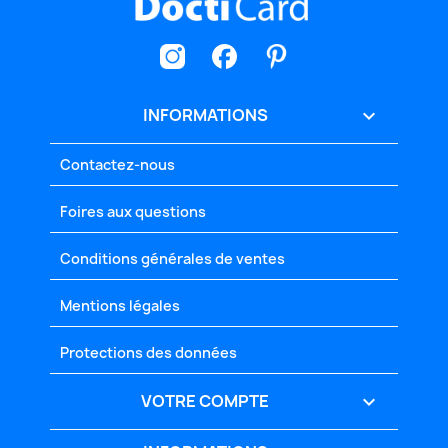
INFORMATIONS

Contactez-nous
Foires aux questions
Conditions générales de ventes
Mentions légales
Protections des données
VOTRE COMPTE
