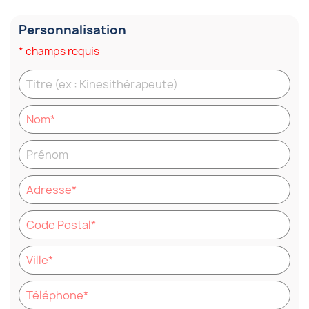
Personnalisation
* champs requis