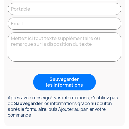
Sauvegarder
les informations
Après avoir renseigné vos informations, n'oubliez pas
de
Sauvegarder
les informations grace au bouton
après le formulaire, puis Ajouter au panier votre
commande