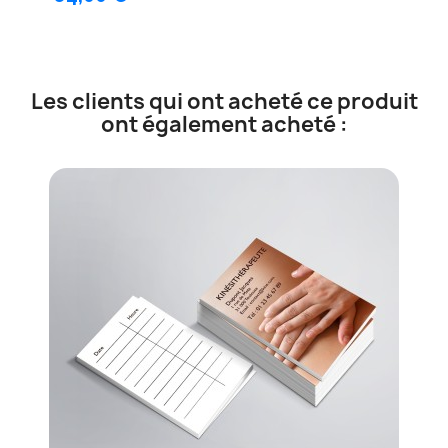
Les clients qui ont acheté ce produit
ont également acheté :