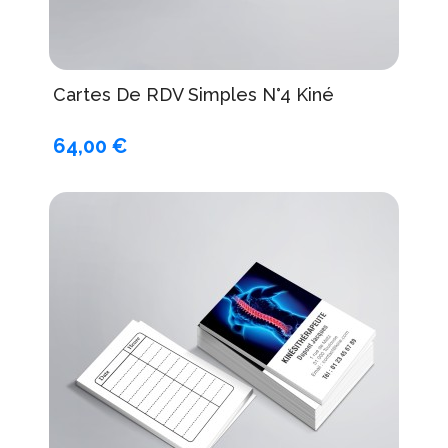
Cartes De RDV Simples N°4 Kiné
64,00 €