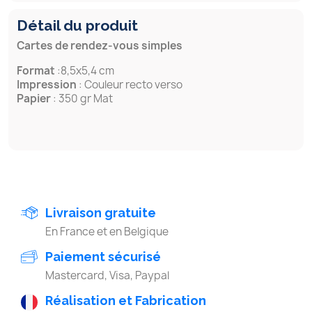
Détail du produit
Cartes de rendez-vous simples
Format
:8,5x5,4 cm
Impression
: Couleur recto verso
Papier
: 350 gr Mat
Livraison gratuite
En France et en Belgique
Paiement sécurisé
Mastercard, Visa, Paypal
Réalisation et Fabrication