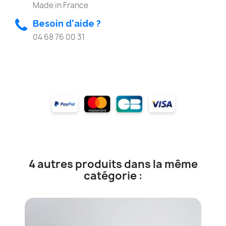
Made in France
Besoin d'aide ?
04 68 76 00 31
4 autres produits dans la même
catégorie :