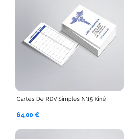
Cartes De RDV Simples N°15 Kiné
64,00 €