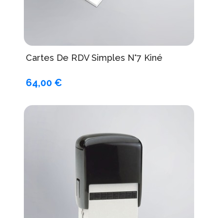
Cartes De RDV Simples N°7 Kiné
64,00 €