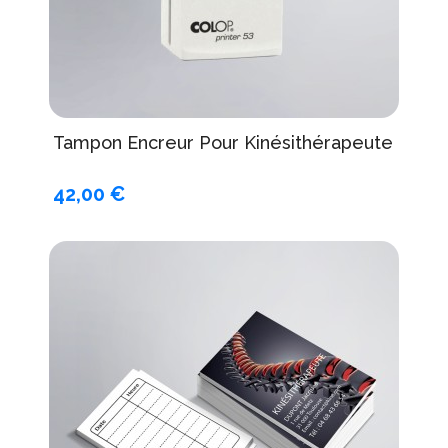
Tampon Encreur Pour Kinésithérapeute
42,00 €