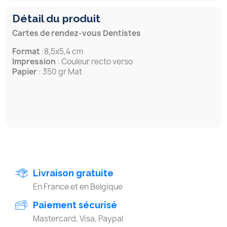
Détail du produit
Cartes de rendez-vous Dentistes
Format
:8,5x5,4 cm
Impression
: Couleur recto verso
Papier
: 350 gr Mat
Livraison gratuite
En France et en Belgique
Paiement sécurisé
Mastercard, Visa, Paypal