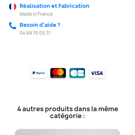
Réalisation et Fabrication
Made in France
Besoin d'aide ?
04 68 76 00 31
4 autres produits dans la même
catégorie :