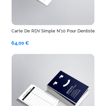
Carte De RDV Simple N°10 Pour Dentiste
64,00 €