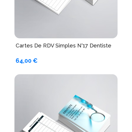
Cartes De RDV Simples N°17 Dentiste
64,00 €