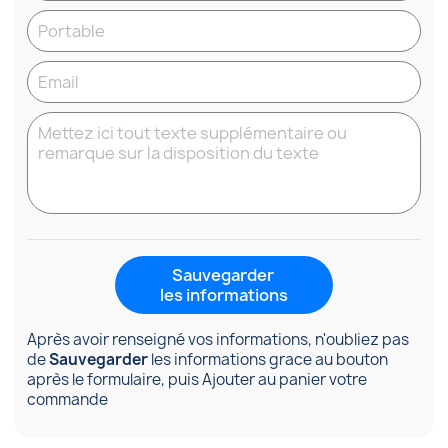
Sauvegarder
les informations
Après avoir renseigné vos informations, n'oubliez pas
de
Sauvegarder
les informations grace au bouton
après le formulaire, puis Ajouter au panier votre
commande