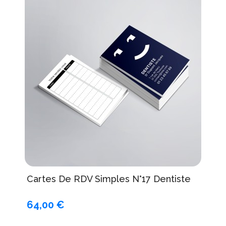
Cartes De RDV Simples N°17 Dentiste
64,00 €