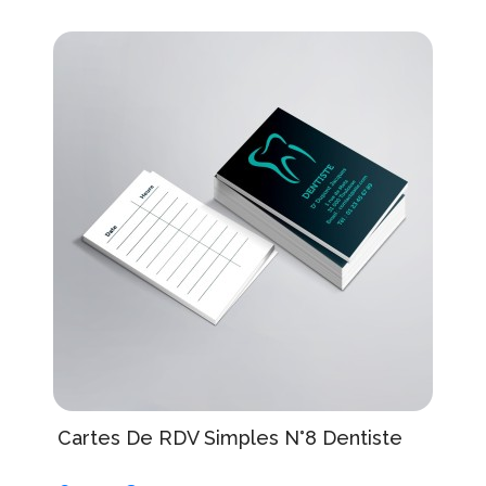
Cartes De RDV Simples N°8 Dentiste