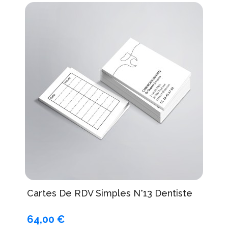
Cartes De RDV Simples N°13 Dentiste
64,00 €