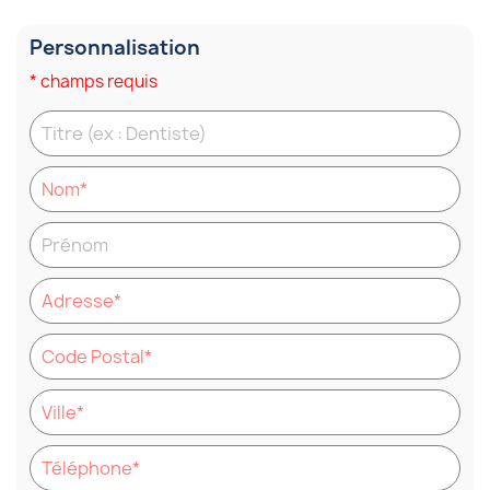
Personnalisation
* champs requis