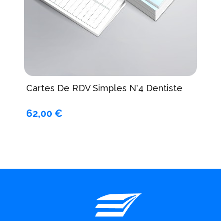
Cartes De RDV Simples N°4 Dentiste
62,00 €