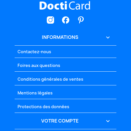
INFORMATIONS

Contactez-nous
Foires aux questions
Conditions générales de ventes
Mentions légales
Protections des données
VOTRE COMPTE
