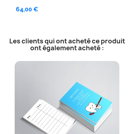
64,00 €
Les clients qui ont acheté ce produit
ont également acheté :