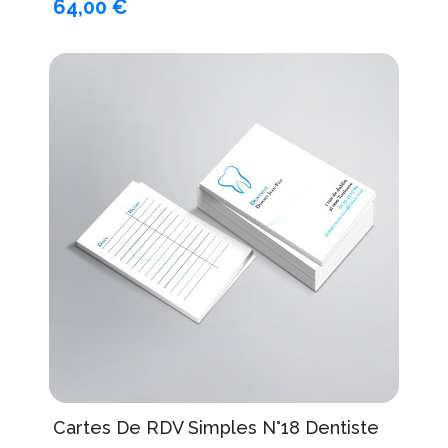
64,00 €
Cartes De RDV Simples N°18 Dentiste