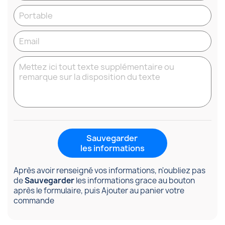
Sauvegarder
les informations
Après avoir renseigné vos informations, n'oubliez pas
de
Sauvegarder
les informations grace au bouton
après le formulaire, puis Ajouter au panier votre
commande