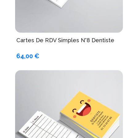
Cartes De RDV Simples N°8 Dentiste
64,00 €