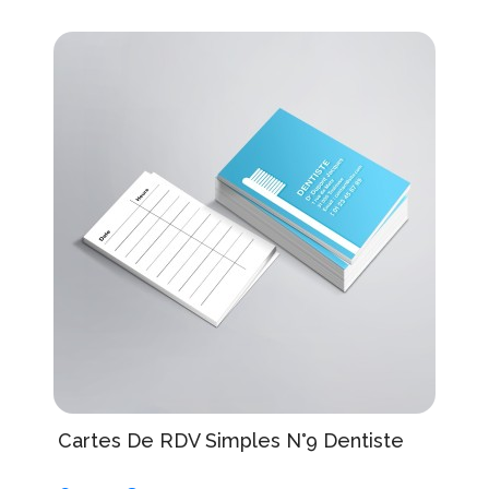
Cartes De RDV Simples N°9 Dentiste