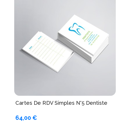
Cartes De RDV Simples N°5 Dentiste
64,00 €