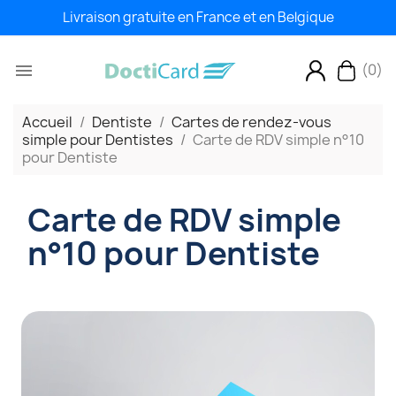
Livraison gratuite en France et en Belgique
(0)

Accueil
Dentiste
Cartes de rendez-vous
simple pour Dentistes
Carte de RDV simple n°10
pour Dentiste
Carte de RDV simple
n°10 pour Dentiste