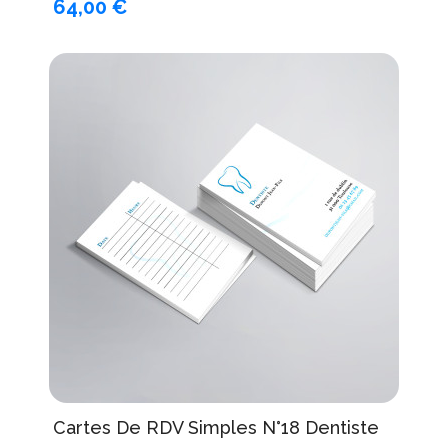
64,00 €
Cartes De RDV Simples N°18 Dentiste