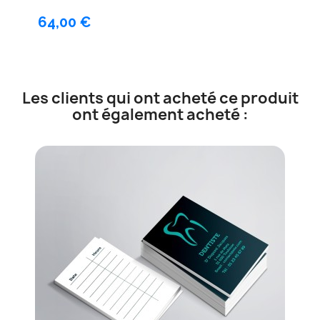
64,00 €
Les clients qui ont acheté ce produit
ont également acheté :