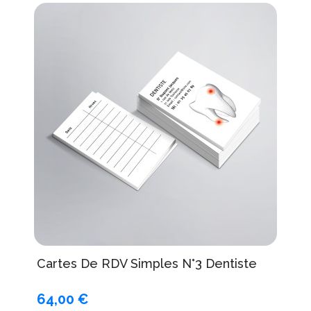
Cartes De RDV Simples N°3 Dentiste
64,00 €