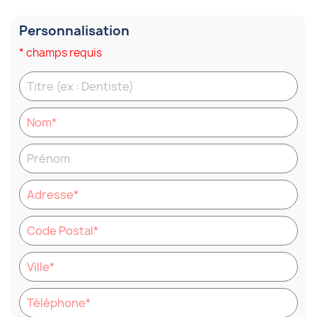
Personnalisation
* champs requis