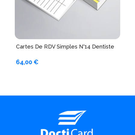
Cartes De RDV Simples N°14 Dentiste
64,00 €