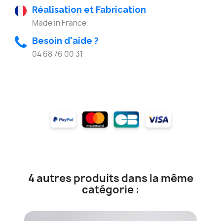
Réalisation et Fabrication
Made in France
Besoin d'aide ?
04 68 76 00 31
4 autres produits dans la même
catégorie :