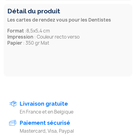
Détail du produit
Les cartes de rendez vous pour les Dentistes
Format
:8,5x5,4 cm
Impression
: Couleur recto verso
Papier
: 350 gr Mat
Livraison gratuite
En France et en Belgique
Paiement sécurisé
Mastercard, Visa, Paypal