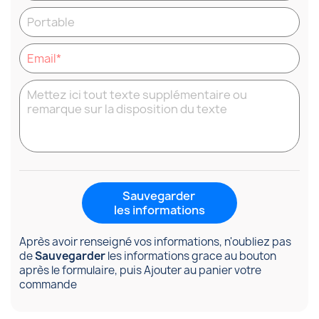
Sauvegarder
les informations
Après avoir renseigné vos informations, n'oubliez pas
de
Sauvegarder
les informations grace au bouton
après le formulaire, puis Ajouter au panier votre
commande