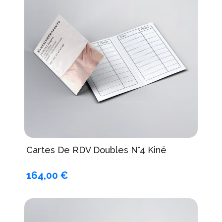
Cartes De RDV Doubles N°4 Kiné
164,00 €