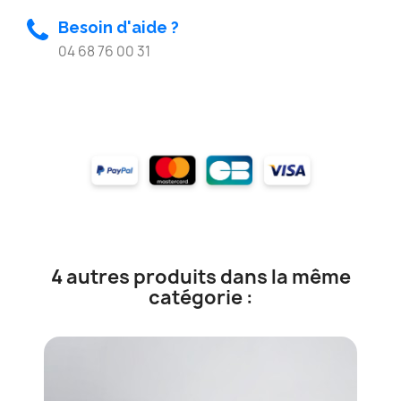
Besoin d'aide ?
04 68 76 00 31
4 autres produits dans la même
catégorie :