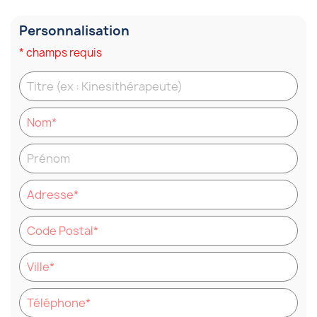
Personnalisation
* champs requis