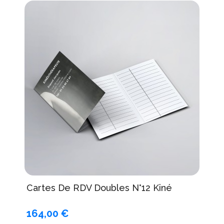
Cartes De RDV Doubles N°12 Kiné
164,00 €