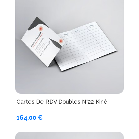
Cartes De RDV Doubles N°22 Kiné
164,00 €