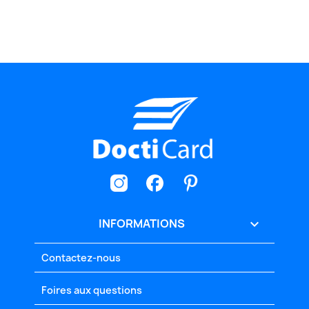
INFORMATIONS

Contactez-nous
Foires aux questions