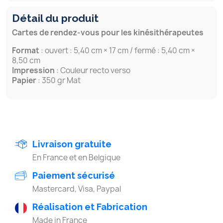
Détail du produit
Cartes de rendez-vous pour les kinésithérapeutes
Format
: ouvert : 5,40 cm × 17 cm / fermé : 5,40 cm ×
8,50 cm
Impression
: Couleur recto verso
Papier
: 350 gr Mat
Livraison gratuite
En France et en Belgique
Paiement sécurisé
Mastercard, Visa, Paypal
Réalisation et Fabrication
Made in France