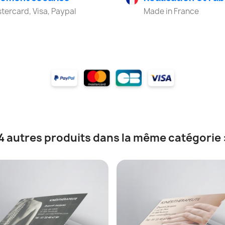
tercard, Visa, Paypal
Made in France
4 autres produits dans la même catégorie 