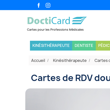
KINÉSITHÉRAPEUTE
DENTISTE
PÉDI
Accueil
Kinésithérapeute
Cartes 
Cartes de RDV dou