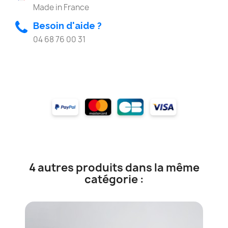
Made in France
Besoin d'aide ?
04 68 76 00 31
4 autres produits dans la même
catégorie :