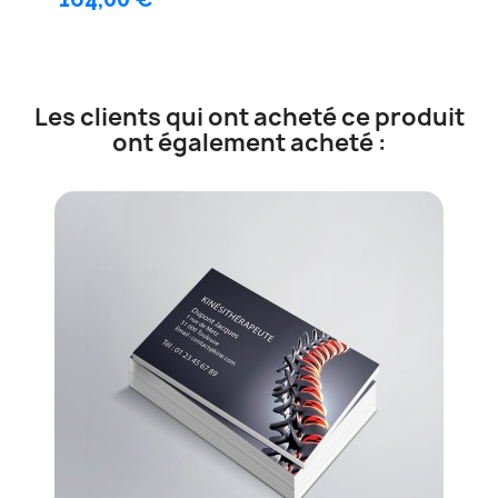
Les clients qui ont acheté ce produit
ont également acheté :