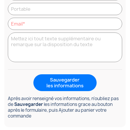
Sauvegarder
les informations
Après avoir renseigné vos informations, n'oubliez pas
de
Sauvegarder
les informations grace au bouton
après le formulaire, puis Ajouter au panier votre
commande