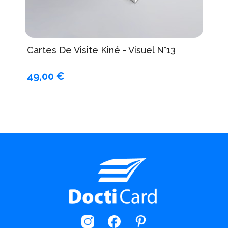
Cartes De Visite Kiné - Visuel N°13
49,00 €