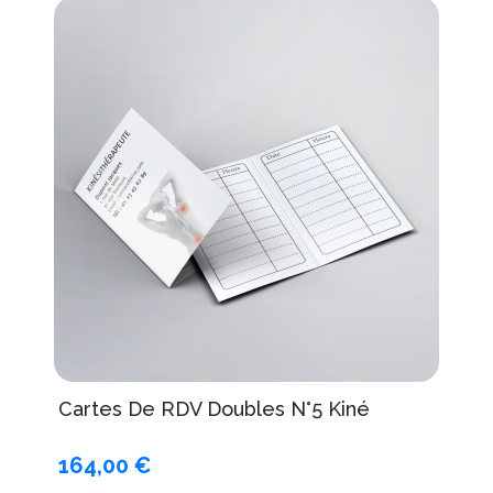
Cartes De RDV Doubles N°5 Kiné
164,00 €