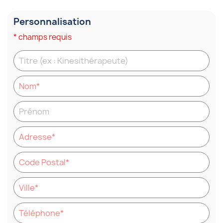
Personnalisation
* champs requis