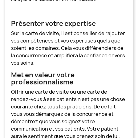
Présenter votre expertise
Sur la carte de visite, il est conseiller de rajouter
vos compétences et vos expertises quels que
soient les domaines. Cela vous différenciera de
la concurrence et amplifiera la confiance envers
vos soins.
Met en valeur votre
professionnalisme
Offrir une carte de visite ou une carte de
rendez-vous à ses patients n'est pas une chose
courante chez tous les praticiens. De ce fait
vous vous démarquez de la concurrence et
démontrez que vous soignez votre
communication et vos patients. Votre patient
aura le sentiment que vous prenez soin de lui,