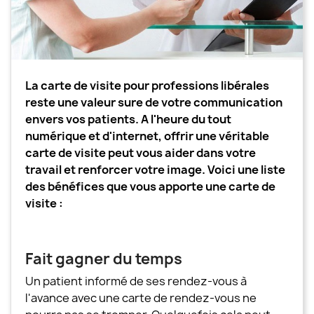
La carte de visite pour professions libérales
reste une valeur sure de votre communication
envers vos patients. A l'heure du tout
numérique et d'internet, offrir une véritable
carte de visite peut vous aider dans votre
travail et renforcer votre image. Voici une liste
des bénéfices que vous apporte une carte de
visite :
Fait gagner du temps
Un patient informé de ses rendez-vous à
l'avance avec une carte de rendez-vous ne