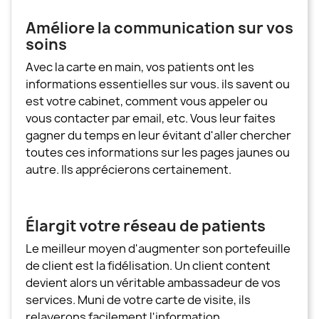
Améliore la communication sur vos
soins
Avec la carte en main, vos patients ont les
informations essentielles sur vous. ils savent ou
est votre cabinet, comment vous appeler ou
vous contacter par email, etc. Vous leur faites
gagner du temps en leur évitant d'aller chercher
toutes ces informations sur les pages jaunes ou
autre. Ils apprécierons certainement.
Élargit votre réseau de patients
Le meilleur moyen d'augmenter son portefeuille
de client est la fidélisation. Un client content
devient alors un véritable ambassadeur de vos
services. Muni de votre carte de visite, ils
relayerons facilement l'information.