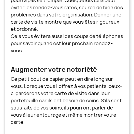
pourra pas se tromper. Quelquefois cela peut
éviter les rendez-vous ratés, source de bien des
problèmes dans votre organisation. Donner une
carte de visite montre que vous êtes rigoureux
et ordonné.
Cela vous évitera aussi des coups de téléphones
pour savoir quand est leur prochain rendez-
vous.
Augmenter votre notoriété
Ce petit bout de papier peut en dire long sur
vous. Lorsque vous l'offrez à vos patients, ceux-
ci garderons votre carte de visite dans leur
portefeuille car ils ont besoin de soins. S'ils sont
satisfaits de vos soins, ils pourront parler de
vous à leur entourage et même montrer votre
carte.