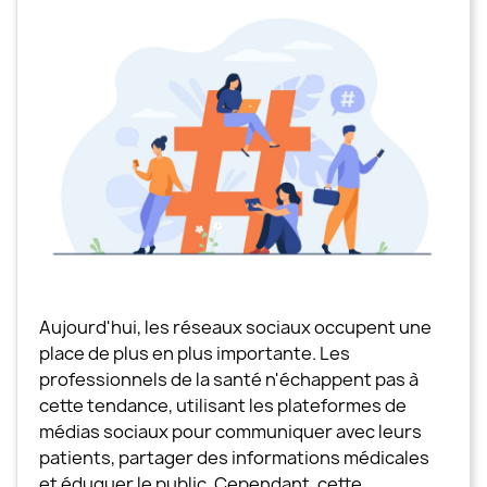
Aujourd'hui, les réseaux sociaux occupent une
place de plus en plus importante. Les
professionnels de la santé n'échappent pas à
cette tendance, utilisant les plateformes de
médias sociaux pour communiquer avec leurs
patients, partager des informations médicales
et éduquer le public. Cependant, cette