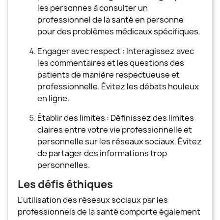
les personnes à consulter un
professionnel de la santé en personne
pour des problèmes médicaux spécifiques.
Engager avec respect : Interagissez avec
les commentaires et les questions des
patients de manière respectueuse et
professionnelle. Évitez les débats houleux
en ligne.
Établir des limites : Définissez des limites
claires entre votre vie professionnelle et
personnelle sur les réseaux sociaux. Évitez
de partager des informations trop
personnelles.
Les défis éthiques
L'utilisation des réseaux sociaux par les
professionnels de la santé comporte également