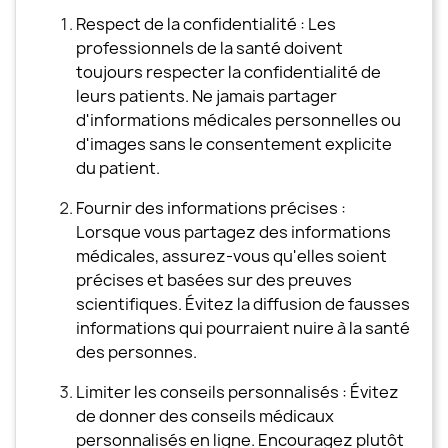
Respect de la confidentialité : Les
professionnels de la santé doivent
toujours respecter la confidentialité de
leurs patients. Ne jamais partager
d'informations médicales personnelles ou
d'images sans le consentement explicite
du patient.
Fournir des informations précises :
Lorsque vous partagez des informations
médicales, assurez-vous qu'elles soient
précises et basées sur des preuves
scientifiques. Évitez la diffusion de fausses
informations qui pourraient nuire à la santé
des personnes.
Limiter les conseils personnalisés : Évitez
de donner des conseils médicaux
personnalisés en ligne. Encouragez plutôt