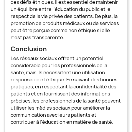
des défis éthiques. Il est essentiel de maintenir
un équilibre entre l'éducation du public et le
respect de la vie privée des patients. De plus, la
promotion de produits médicaux ou de services
peut être perçue comme non éthique si elle
n'est pas transparente.
Conclusion
Les réseaux sociaux offrent un potentiel
considérable pour les professionnels de la
santé, mais ils nécessitent une utilisation
responsable et éthique. En suivant des bonnes
pratiques, en respectant la confidentialité des
patients et en fournissant des informations
précises, les professionnels de la santé peuvent
utiliser les médias sociaux pour améliorer la
communication avec leurs patients et
contribuer à l'éducation en matière de santé.