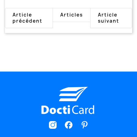
Article
Articles
Article
précédent
suivant