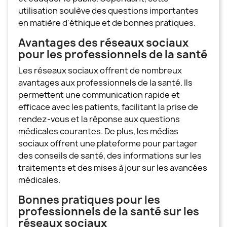
utilisation soulève des questions importantes
en matière d'éthique et de bonnes pratiques.
Avantages des réseaux sociaux
pour les professionnels de la santé
Les réseaux sociaux offrent de nombreux
avantages aux professionnels de la santé. Ils
permettent une communication rapide et
efficace avec les patients, facilitant la prise de
rendez-vous et la réponse aux questions
médicales courantes. De plus, les médias
sociaux offrent une plateforme pour partager
des conseils de santé, des informations sur les
traitements et des mises à jour sur les avancées
médicales.
Bonnes pratiques pour les
professionnels de la santé sur les
réseaux sociaux